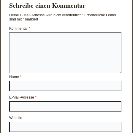
Schreibe einen Kommentar
Deine E-Mail-Adresse wird nicht veröffentlicht.
Erforderliche Felder
sind mit
*
markiert
Kommentar
*
Name
*
E-Mail-Adresse
*
Website