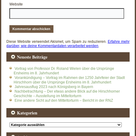
Website
Diese Website verwendet Akismet, um Spam zu reduzieren.
Erfahre mehr
darüber, wie deine Kommentardaten verarbeitet werden
.
Neueste Beiträge
Vortrag von Professor Dr. Roland Wielen über die Ursprünge
Ersheims im 8. Jahrhundert
Vorankündigung – Vortrag im Rahmen der 1250 Jahrfeier der Stadt
Hirschhorn über die Ursprünge Ersheims im 8. Jahrhundert
Jahresausflug 2023 nach Königsberg in Bayern
Nachbetrachtung – Der etwas andere Blick auf die Hirschhorner
Geschichte – Ausstellung im Mitteltorturm
Eine andere Sicht auf den Mitteltorturm – Bericht in der RNZ
Kategorien
Kategorien