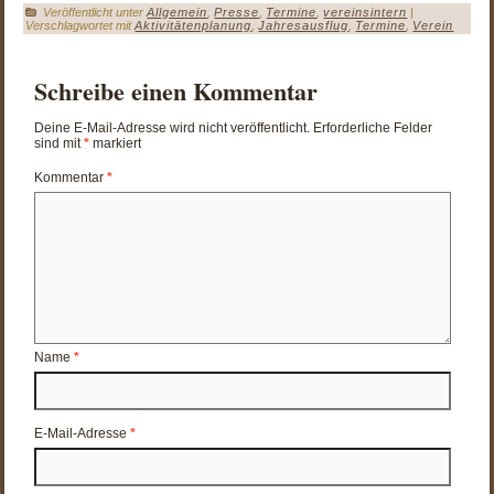
Veröffentlicht unter
Allgemein
,
Presse
,
Termine
,
vereinsintern
|
Verschlagwortet mit
Aktivitätenplanung
,
Jahresausflug
,
Termine
,
Verein
Schreibe einen Kommentar
Deine E-Mail-Adresse wird nicht veröffentlicht.
Erforderliche Felder
sind mit
*
markiert
Kommentar
*
Name
*
E-Mail-Adresse
*