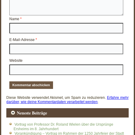
Name
*
E-Mail-Adresse
*
Website
Diese Website verwendet Akismet, um Spam zu reduzieren.
Erfahre mehr
darüber, wie deine Kommentardaten verarbeitet werden
.
Neueste Beiträge
Vortrag von Professor Dr. Roland Wielen über die Ursprünge
Ersheims im 8. Jahrhundert
Vorankündigung – Vortrag im Rahmen der 1250 Jahrfeier der Stadt