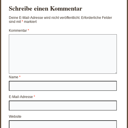
Schreibe einen Kommentar
Deine E-Mail-Adresse wird nicht veröffentlicht.
Erforderliche Felder
sind mit
*
markiert
Kommentar
*
Name
*
E-Mail-Adresse
*
Website