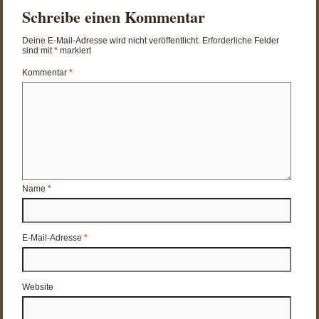
Schreibe einen Kommentar
Deine E-Mail-Adresse wird nicht veröffentlicht.
Erforderliche Felder
sind mit
*
markiert
Kommentar
*
Name
*
E-Mail-Adresse
*
Website