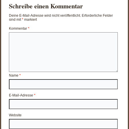
Schreibe einen Kommentar
Deine E-Mail-Adresse wird nicht veröffentlicht.
Erforderliche Felder
sind mit
*
markiert
Kommentar
*
Name
*
E-Mail-Adresse
*
Website