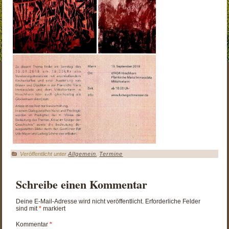
Veröffentlicht unter
Allgemein
,
Termine
Schreibe einen Kommentar
Deine E-Mail-Adresse wird nicht veröffentlicht.
Erforderliche Felder
sind mit
*
markiert
Kommentar
*