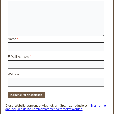
Name
*
E-Mail-Adresse
*
Website
Diese Website verwendet Akismet, um Spam zu reduzieren.
Erfahre mehr
darüber, wie deine Kommentardaten verarbeitet werden
.