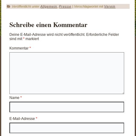
Veröffentlicht unter
Allgemein
,
Presse
|
Verschlagwortet mit
Verein
Schreibe einen Kommentar
Deine E-Mail-Adresse wird nicht veröffentlicht.
Erforderliche Felder
sind mit
*
markiert
Kommentar
*
Name
*
E-Mail-Adresse
*