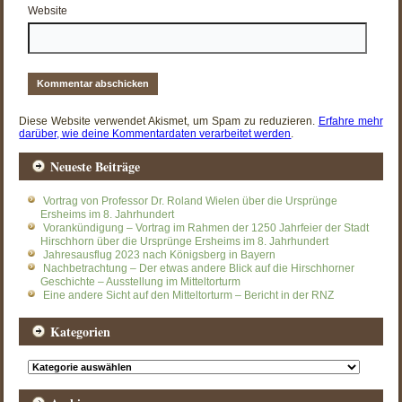
Website
Diese Website verwendet Akismet, um Spam zu reduzieren.
Erfahre mehr
darüber, wie deine Kommentardaten verarbeitet werden
.
Neueste Beiträge
Vortrag von Professor Dr. Roland Wielen über die Ursprünge
Ersheims im 8. Jahrhundert
Vorankündigung – Vortrag im Rahmen der 1250 Jahrfeier der Stadt
Hirschhorn über die Ursprünge Ersheims im 8. Jahrhundert
Jahresausflug 2023 nach Königsberg in Bayern
Nachbetrachtung – Der etwas andere Blick auf die Hirschhorner
Geschichte – Ausstellung im Mitteltorturm
Eine andere Sicht auf den Mitteltorturm – Bericht in der RNZ
Kategorien
Kategorien