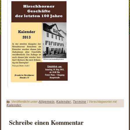
Veröffentlicht unter
Allgemein
,
Kalender
,
Termine
|
Verschlagwortet mit
Kalender
Schreibe einen Kommentar