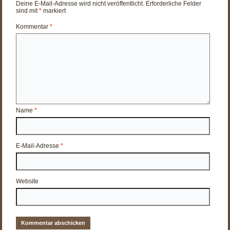
Deine E-Mail-Adresse wird nicht veröffentlicht.
Erforderliche Felder
sind mit
*
markiert
Kommentar
*
Name
*
E-Mail-Adresse
*
Website